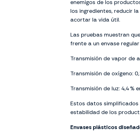
enemigos de los productos
los ingredientes, reducir l
acortar la vida útil.
Las pruebas muestran qu
frente a un envase regular
Transmisión de vapor de a
Transmisión de oxígeno: 0
Transmisión de luz: 4,4
% e
Estos datos simplificados
estabilidad de los product
Envases plásticos diseñado