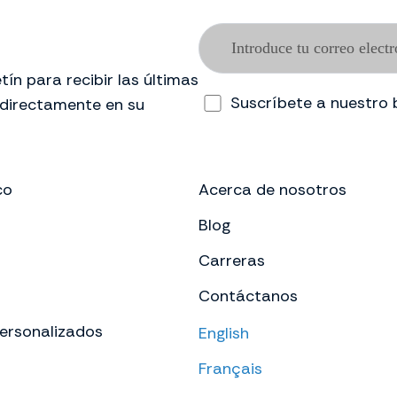
ín para recibir las últimas
Suscríbete a nuestro 
 directamente en su
co
Acerca de nosotros
Blog
Carreras
Contáctanos
ersonalizados
English
Français