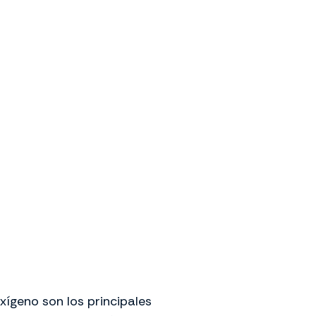
xígeno son los principales