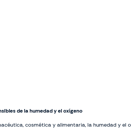
sibles de la humedad y el oxígeno
acéutica, cosmética y alimentaria, la humedad y el o