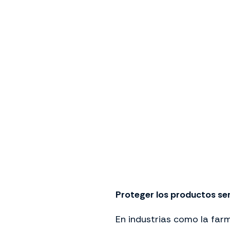
Proteger los productos sen
En industrias como la farm