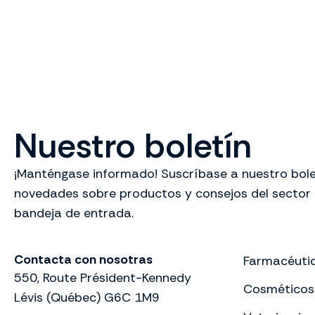
Nuestro boletín
¡Manténgase informado! Suscríbase a nuestro bolet
novedades sobre productos y consejos del sector
bandeja de entrada.
Contacta con nosotras
Farmacéuti
550, Route Président-Kennedy
Cosméticos
Lévis (Québec) G6C 1M9