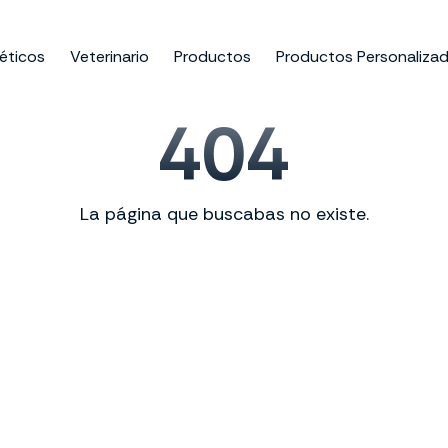
éticos
Veterinario
Productos
Productos Personaliza
404
La página que buscabas no existe.