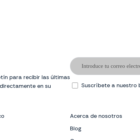
ín para recibir las últimas
Suscríbete a nuestro 
 directamente en su
co
Acerca de nosotros
Blog