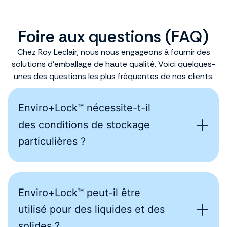
Foire aux questions (FAQ)
Chez Roy Leclair, nous nous engageons à fournir des
solutions d’emballage de haute qualité. Voici quelques-
unes des questions les plus fréquentes de nos clients:
Enviro+Lock™ nécessite-t-il
des conditions de stockage
particulières ?
Enviro+Lock™ peut-il être
utilisé pour des liquides et des
solides ?