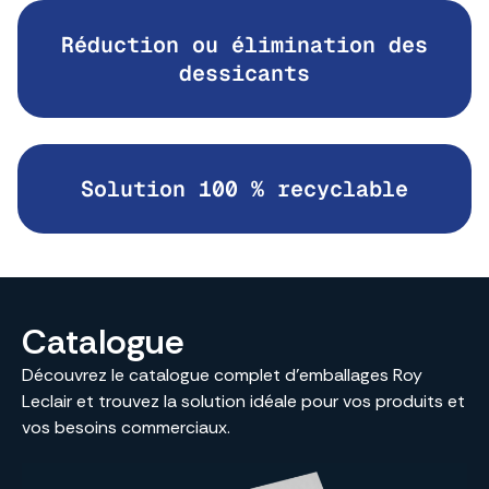
Réduction ou élimination des
dessicants
Solution 100 % recyclable
Catalogue
Découvrez le catalogue complet d’emballages Roy
Leclair et trouvez la solution idéale pour vos produits et
vos besoins commerciaux.