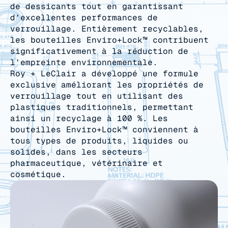
de dessicants tout en garantissant
d’excellentes performances de
verrouillage. Entièrement recyclables,
les bouteilles Enviro+Lock™ contribuent
significativement à la réduction de
l’empreinte environnementale.
Roy + LeClair a développé une formule
exclusive améliorant les propriétés de
verrouillage tout en utilisant des
plastiques traditionnels, permettant
ainsi un recyclage à 100 %. Les
bouteilles Enviro+Lock™ conviennent à
tous types de produits, liquides ou
solides, dans les secteurs
pharmaceutique, vétérinaire et
cosmétique.