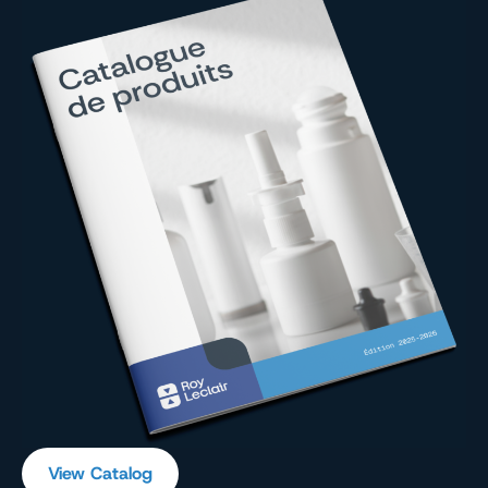
View Catalog