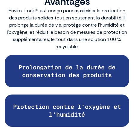
Avantages
Enviro+Lock™ est conçu pour maximiser la protection
des produits solides tout en soutenant la durabilité. Il
prolonge la durée de vie, protège contre l’humidité et
l’oxygène, et réduit le besoin de mesures de protection
supplémentaires, le tout dans une solution 100 %
recyclable.
Prolongation de la durée de
conservation des produits
Protection contre l’oxygène et
l’humidité