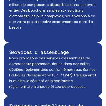
milliers de composants disponibles dans le monde
entier. Des bouchons simples aux solutions
d’emballage les plus complexes, nous veillons à ce
que votre projet reçoive exactement ce dont il a
besoin.
Services d’assemblage
Nous proposons des services d’assemblage de
composants pharmaceutiques dans des salles
dédiées, réglementées conformément aux Bonnes
Pratiques de Fabrication (BPF / GMP). Cela garantit
la qualité, la sécurité et la conformité
réglementaire à chaque étape du processus.
Services d’emballage et de