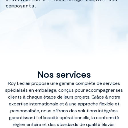
composants.
Nos services
Roy Leclair propose une gamme complète de services
spécialisés en emballage, conçus pour accompagner ses
clients à chaque étape de leurs projets. Grâce à notre
expertise internationale et à une approche flexible et
personnalisée, nous offrons des solutions intégrées
garantissant l’efficacité opérationnelle, la conformité
réglementaire et des standards de qualité élevés.